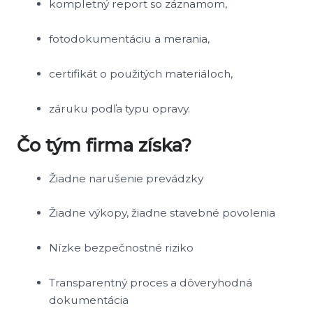
kompletný report so záznamom,
fotodokumentáciu a merania,
certifikát o použitých materiáloch,
záruku podľa typu opravy.
Čo tým firma získa?
Žiadne narušenie prevádzky
Žiadne výkopy, žiadne stavebné povolenia
Nízke bezpečnostné riziko
Transparentný proces a dôveryhodná
dokumentácia