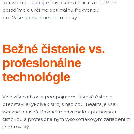
opravám. Požiadajte nás o konzultáciu a radi Vám
poradíme a určíme optimálnu frekvenciu
pre Vaše konkrétne podmienky
Bežné čistenie vs.
profesionálne
technológie
Veľa zákazníkov si pod pojmom tlakové čistenie
predstaví akýkoľvek stroj s hadicou. Realita je však
výrazne odlišná. Rozdiel medzi malou prenosnou
čističkou a profesionálnym vysokotlakovým zariadením
je obrovský.