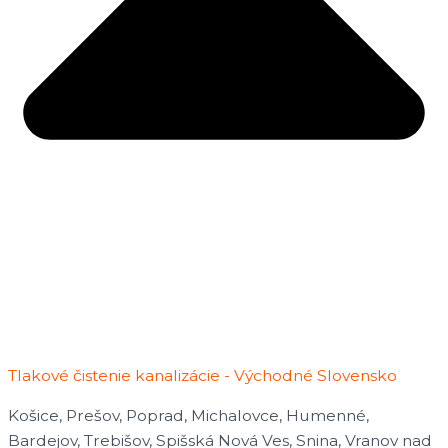
Tlakové čistenie kanalizácie - Východné Slovensko
Košice, Prešov, Poprad, Michalovce, Humenné,
Bardejov, Trebišov, Spišská Nová Ves, Snina, Vranov nad